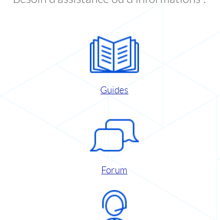
Guides
Forum